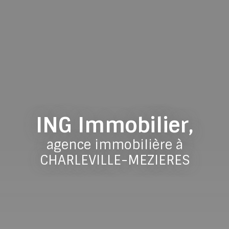
ING Immobilier,
agence immobilière à
CHARLEVILLE-MEZIERES