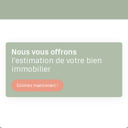
Nous vous offrons
l'estimation de votre bien
immobilier
Estimez maintenant !