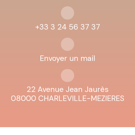
+33 3 24 56 37 37
Envoyer un mail
22 Avenue Jean Jaurès
08000 CHARLEVILLE-MEZIERES