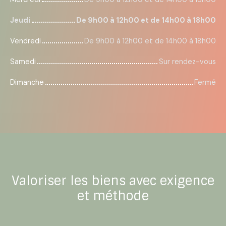
Jeudi
De 9h00 à 12h00 et de 14h00 à 18h00
Vendredi
De 9h00 à 12h00 et de 14h00 à 18h00
Samedi
Sur rendez-vous
Dimanche
Fermé
Valoriser les biens avec exigence
et méthode