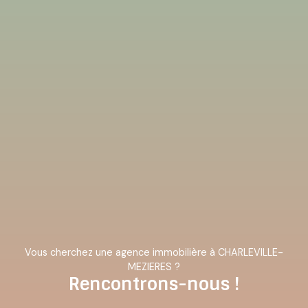
Vous cherchez une agence immobilière à CHARLEVILLE-
MEZIERES ?
Rencontrons-nous !