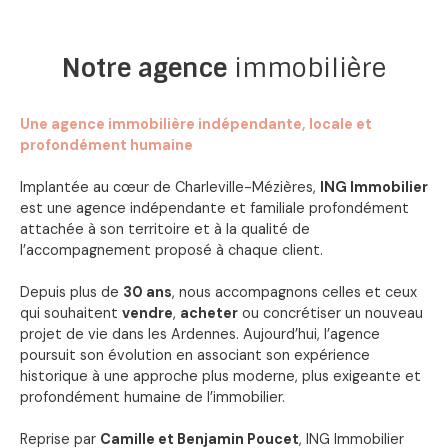
Notre
agence
immobilière
Une agence immobilière indépendante, locale et
profondément humaine
Implantée au cœur de Charleville-Mézières,
ING Immobilier
est une agence indépendante et familiale profondément
attachée à son territoire et à la qualité de
l’accompagnement proposé à chaque client.
Depuis plus de
30 ans
, nous accompagnons celles et ceux
qui souhaitent
vendre
,
acheter
ou concrétiser un nouveau
projet de vie dans les Ardennes. Aujourd’hui, l’agence
poursuit son évolution en associant son expérience
historique à une approche plus moderne, plus exigeante et
profondément humaine de l’immobilier.
Reprise par
Camille et Benjamin Poucet
, ING Immobilier