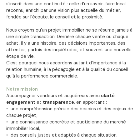
s’inscrit dans une continuité : celle d’un savoir-faire local
reconnu, enrichi par une vision plus actuelle du métier,
fondée sur l’écoute, le conseil et la proximité.
Nous croyons qu’un projet immobilier ne se résume jamais à
une simple transaction. Derrière chaque vente ou chaque
achat, il y a une histoire, des décisions importantes, des
attentes, parfois des inquiétudes, et souvent une nouvelle
étape de vie.
C’est pourquoi nous accordons autant d’importance à la
relation humaine, à la pédagogie et à la qualité du conseil
qu’à la performance commerciale.
Notre mission
Accompagner vendeurs et acquéreurs avec
clarté
,
engagement
et
transparence
, en apportant :
une compréhension précise des besoins et des enjeux de
chaque projet,
une connaissance concrète et quotidienne du marché
immobilier local,
des conseils justes et adaptés à chaque situation,