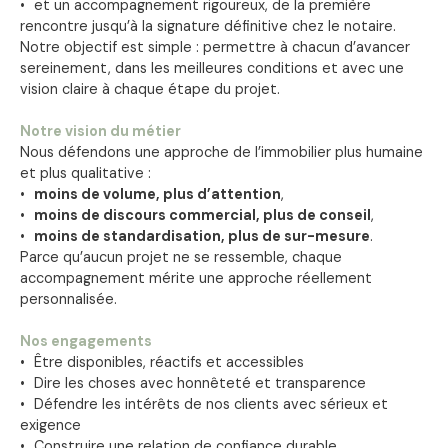
et un accompagnement rigoureux, de la première
rencontre jusqu’à la signature définitive chez le notaire.
Notre objectif est simple : permettre à chacun d’avancer
sereinement, dans les meilleures conditions et avec une
vision claire à chaque étape du projet.
Notre vision du métier
Nous défendons une approche de l’immobilier plus humaine
et plus qualitative :
moins de volume, plus d’attention
,
moins de discours commercial, plus de conseil
,
moins de standardisation, plus de sur-mesure
.
Parce qu’aucun projet ne se ressemble, chaque
accompagnement mérite une approche réellement
personnalisée.
Nos engagements
Être disponibles, réactifs et accessibles
Dire les choses avec honnêteté et transparence
Défendre les intérêts de nos clients avec sérieux et
exigence
Construire une relation de confiance durable