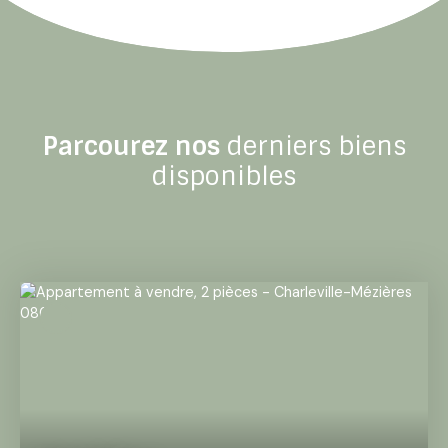
Parcourez nos
derniers biens
disponibles