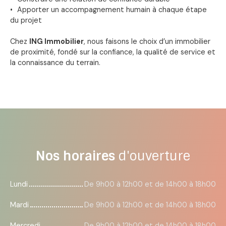
Apporter un accompagnement humain à chaque étape
du projet
Chez
ING Immobilier
, nous faisons le choix d’un immobilier
de proximité, fondé sur la confiance, la qualité de service et
la connaissance du terrain.
Nos horaires
d'ouverture
Lundi
De 9h00 à 12h00 et de 14h00 à 18h00
Mardi
De 9h00 à 12h00 et de 14h00 à 18h00
Mercredi
De 9h00 à 12h00 et de 14h00 à 18h00