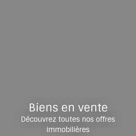
Biens en vente
Découvrez toutes nos offres
immobilières