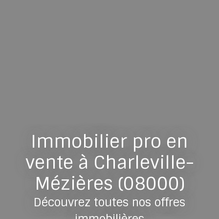
Immobilier pro en
vente à Charleville-
Mézières (08000)
Découvrez toutes nos offres
immobilières