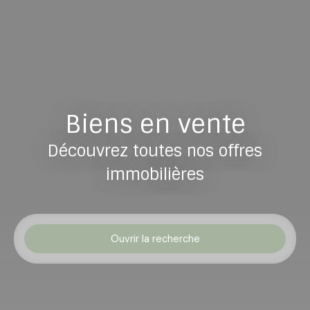
Biens en vente
Découvrez toutes nos offres
immobilières
Ouvrir la recherche
Type d'offre
Vente