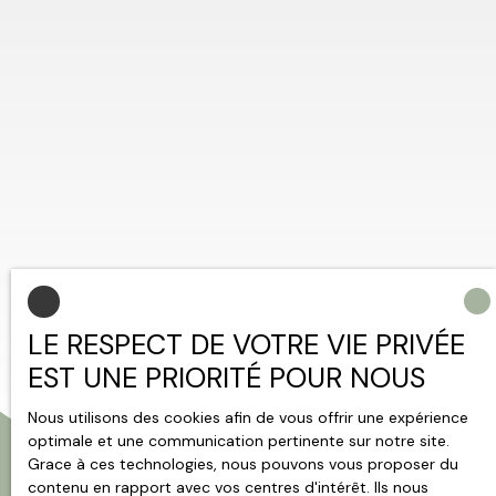
LE RESPECT DE VOTRE VIE PRIVÉE
EST UNE PRIORITÉ POUR NOUS
Nous utilisons des cookies afin de vous offrir une expérience
optimale et une communication pertinente sur notre site.
Grace à ces technologies, nous pouvons vous proposer du
contenu en rapport avec vos centres d'intérêt. Ils nous