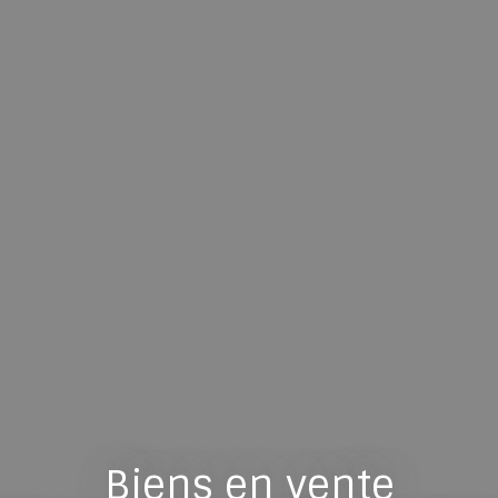
Biens en vente