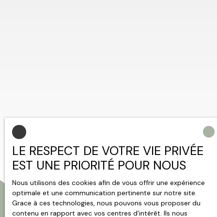
LE RESPECT DE VOTRE VIE PRIVÉE
EST UNE PRIORITÉ POUR NOUS
Nous utilisons des cookies afin de vous offrir une expérience
optimale et une communication pertinente sur notre site.
Grace à ces technologies, nous pouvons vous proposer du
contenu en rapport avec vos centres d'intérêt. Ils nous