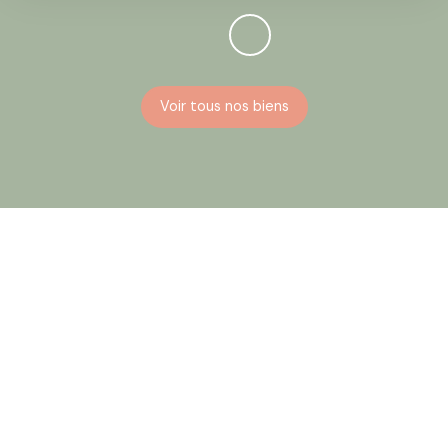
Voir tous nos biens