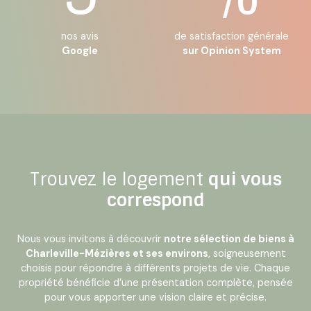
nos avis
de satisfaction générale
Google
sur Opinion System
Trouvez le logement
qui vous
correspond
Nous vous invitons à découvrir
notre sélection de biens à
Charleville-Mézières et ses environs
, soigneusement
choisis pour répondre à différents projets de vie. Chaque
propriété bénéficie d’une présentation complète, pensée
pour vous apporter une vision claire et précise.