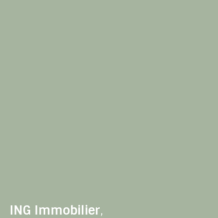
ING Immobilier
,