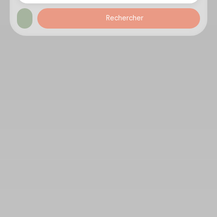
Rechercher