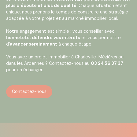
plus d’écoute et plus de qualité
. Chaque situation étant
unique, nous prenons le temps de construire une stratégie
adaptée à votre projet et au marché immobilier local.
Notre engagement est simple : vous conseiller avec
honnêteté, défendre vos intérêts
et vous permettre
d’
avancer sereinement
à chaque étape.
Vous avez un projet immobilier à Charleville-Mézières ou
dans les Ardennes ? Contactez-nous au
03 24 56 37 37
pour en échanger.
Contactez-nous