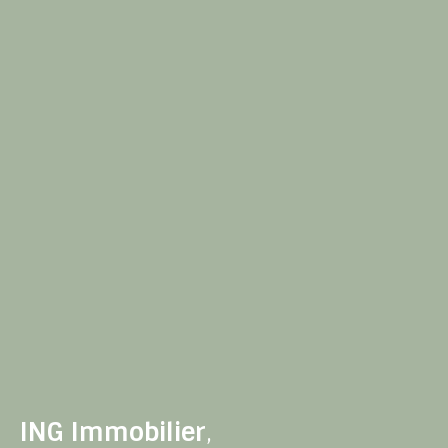
ING Immobilier
,