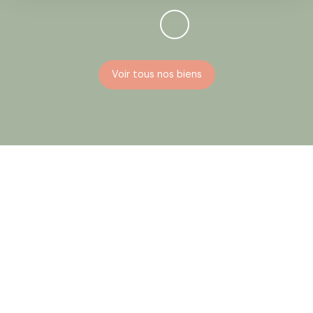
Voir tous nos biens