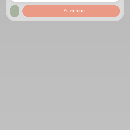
Rechercher