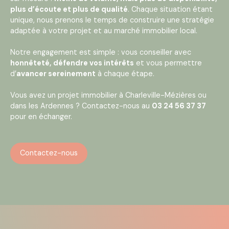
plus d’écoute et plus de qualité
. Chaque situation étant
unique, nous prenons le temps de construire une stratégie
adaptée à votre projet et au marché immobilier local.
Notre engagement est simple : vous conseiller avec
honnêteté, défendre vos intérêts
et vous permettre
d’
avancer sereinement
à chaque étape.
Vous avez un projet immobilier à Charleville-Mézières ou
dans les Ardennes ? Contactez-nous au
03 24 56 37 37
pour en échanger.
Contactez-nous