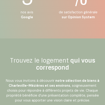
nos avis
de satisfaction générale
Google
sur Opinion System
Trouvez le logement
qui vous
correspond
Nous vous invitons à découvrir
notre sélection de biens à
Charleville-Mézières et ses environs
, soigneusement
choisis pour répondre à différents projets de vie. Chaque
propriété bénéficie d’une présentation complète, pensée
pour vous apporter une vision claire et précise.