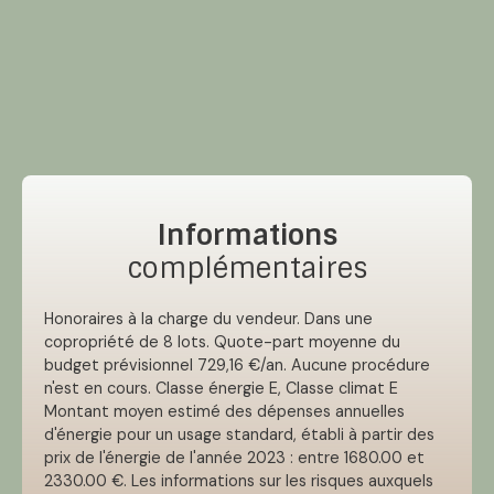
Informations
complémentaires
Honoraires à la charge du vendeur. Dans une
copropriété de 8 lots. Quote-part moyenne du
budget prévisionnel 729,16 €/an. Aucune procédure
n'est en cours. Classe énergie E, Classe climat E
Montant moyen estimé des dépenses annuelles
d'énergie pour un usage standard, établi à partir des
prix de l'énergie de l'année 2023 : entre 1680.00 et
2330.00 €. Les informations sur les risques auxquels