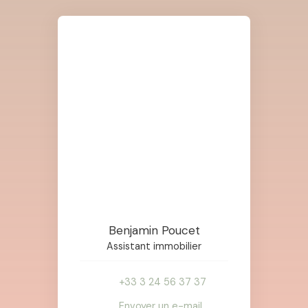
Benjamin Poucet
Assistant immobilier
+33 3 24 56 37 37
Envoyer un e-mail