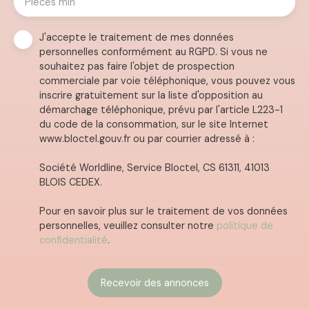
Pièces min
J'accepte le traitement de mes données
personnelles conformément au RGPD. Si vous ne
souhaitez pas faire l'objet de prospection
commerciale par voie téléphonique, vous pouvez vous
inscrire gratuitement sur la liste d'opposition au
démarchage téléphonique, prévu par l'article L223-1
du code de la consommation, sur le site Internet
www.bloctel.gouv.fr ou par courrier adressé à :
Société Worldline, Service Bloctel, CS 61311, 41013
BLOIS CEDEX.
Pour en savoir plus sur le traitement de vos données
personnelles, veuillez consulter notre
politique de
confidentialité
.
Recevoir des annonces