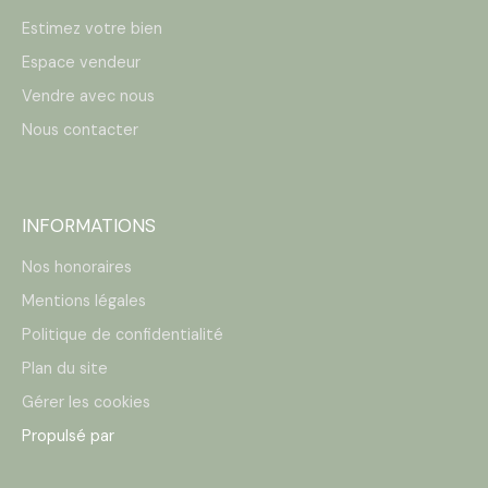
Estimez votre bien
Espace vendeur
Vendre avec nous
Nous contacter
INFORMATIONS
Nos honoraires
Mentions légales
Politique de confidentialité
Plan du site
Gérer les cookies
Propulsé par