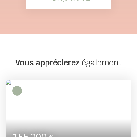
Vous apprécierez
également