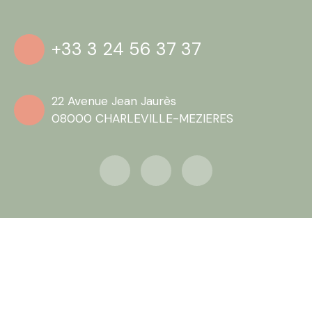
+33 3 24 56 37 37
22 Avenue Jean Jaurès
08000 CHARLEVILLE-MEZIERES