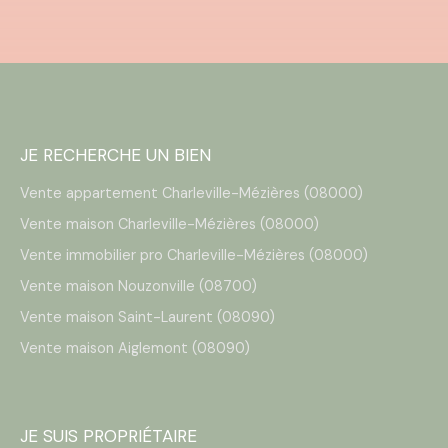
JE RECHERCHE UN BIEN
Vente appartement Charleville-Mézières (08000)
Vente maison Charleville-Mézières (08000)
Vente immobilier pro Charleville-Mézières (08000)
Vente maison Nouzonville (08700)
Vente maison Saint-Laurent (08090)
Vente maison Aiglemont (08090)
JE SUIS PROPRIÉTAIRE