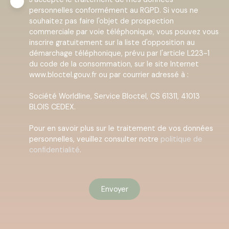
personnelles conformément au RGPD. Si vous ne
souhaitez pas faire l'objet de prospection
commerciale par voie téléphonique, vous pouvez vous
inscrire gratuitement sur la liste d'opposition au
démarchage téléphonique, prévu par l'article L223-1
du code de la consommation, sur le site Internet
www.bloctel.gouv.fr ou par courrier adressé à :
Société Worldline, Service Bloctel, CS 61311, 41013
BLOIS CEDEX.
Pour en savoir plus sur le traitement de vos données
personnelles, veuillez consulter notre
politique de
confidentialité
.
Envoyer