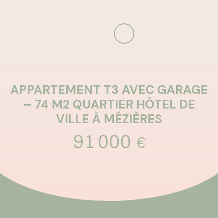
APPARTEMENT T3 AVEC GARAGE
– 74 M2 QUARTIER HÔTEL DE
VILLE À MÉZIÈRES
91 000
€