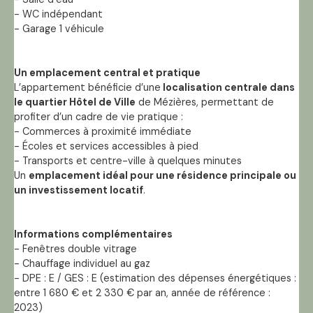
- WC indépendant
- Garage 1 véhicule
Un emplacement central et pratique
L’appartement bénéficie d’une
localisation centrale dans
le quartier Hôtel de Ville
de Mézières, permettant de
profiter d’un cadre de vie pratique :
- Commerces à proximité immédiate
- Écoles et services accessibles à pied
- Transports et centre-ville à quelques minutes
Un
emplacement idéal pour une résidence principale ou
un investissement locatif
.
Informations complémentaires
- Fenêtres double vitrage
- Chauffage individuel au gaz
- DPE : E / GES : E (estimation des dépenses énergétiques :
entre 1 680 € et 2 330 € par an, année de référence :
2023)