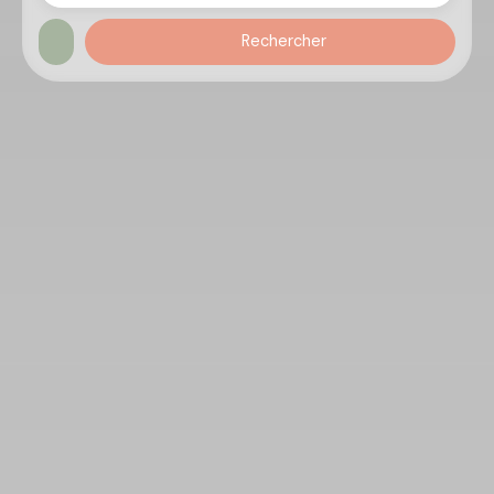
Rechercher