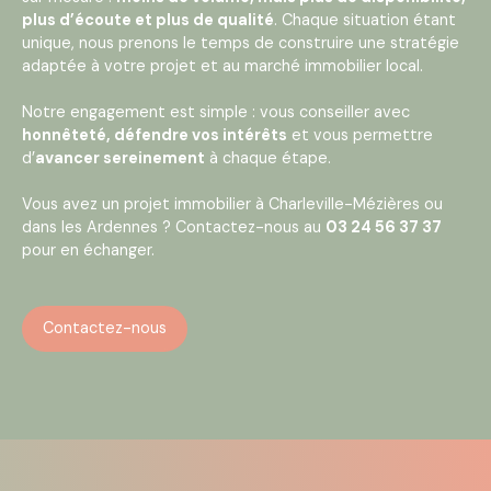
plus d’écoute et plus de qualité
. Chaque situation étant
unique, nous prenons le temps de construire une stratégie
adaptée à votre projet et au marché immobilier local.
Notre engagement est simple : vous conseiller avec
honnêteté, défendre vos intérêts
et vous permettre
d’
avancer sereinement
à chaque étape.
Vous avez un projet immobilier à Charleville-Mézières ou
dans les Ardennes ? Contactez-nous au
03 24 56 37 37
pour en échanger.
Contactez-nous