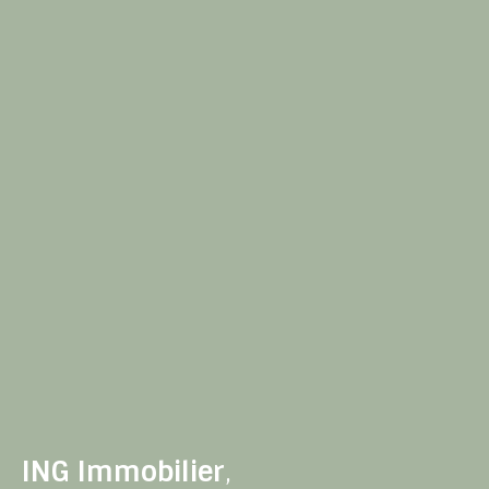
ING Immobilier
,