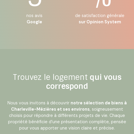
nos avis
de satisfaction générale
Google
sur Opinion System
Trouvez le logement
qui vous
correspond
Nous vous invitons à découvrir
notre sélection de biens à
Charleville-Mézières et ses environs
, soigneusement
choisis pour répondre à différents projets de vie. Chaque
propriété bénéficie d’une présentation complète, pensée
pour vous apporter une vision claire et précise.