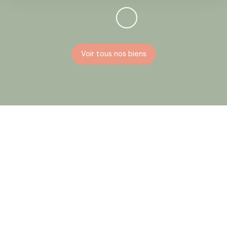
Voir tous nos biens