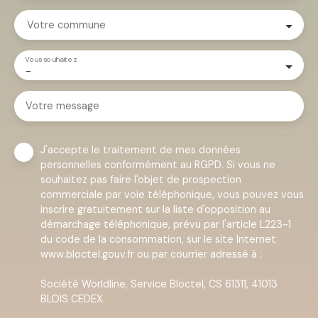
Votre commune
Vous souhaitez
-
Votre message
J'accepte le traitement de mes données
personnelles conformément au RGPD. Si vous ne
souhaitez pas faire l'objet de prospection
commerciale par voie téléphonique, vous pouvez vous
inscrire gratuitement sur la liste d'opposition au
démarchage téléphonique, prévu par l'article L223-1
du code de la consommation, sur le site Internet
www.bloctel.gouv.fr ou par courrier adressé à :
Société Worldline, Service Bloctel, CS 61311, 41013
BLOIS CEDEX.