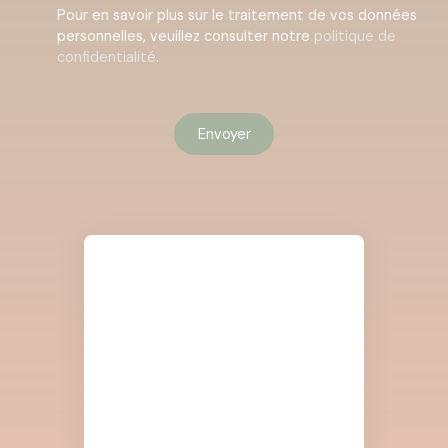
Pour en savoir plus sur le traitement de vos données
personnelles, veuillez consulter notre
politique de
confidentialité
.
Envoyer