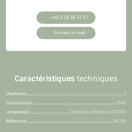
+33 3 24 56 37 37
Envoyer un mail
Caractéristiques
techniques
Chambres
2
Construction
1948
Localisation
Charleville-Mézières 08000
Référence
ING99