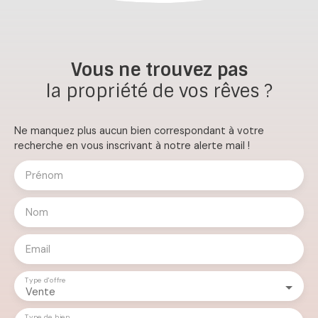
Vous ne trouvez pas
la propriété de vos rêves ?
Ne manquez plus aucun bien correspondant à votre
recherche en vous inscrivant à notre alerte mail !
Prénom
Nom
Email
Type d'offre
Vente
Type de bien