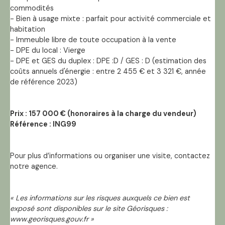
commodités
- Bien à usage mixte : parfait pour activité commerciale et
habitation
- Immeuble libre de toute occupation à la vente
- DPE du local : Vierge
- DPE et GES du duplex : DPE :D / GES : D (estimation des
coûts annuels d'énergie : entre 2 455 € et 3 321 €, année
de référence 2023)
Prix : 157 000 € (honoraires à la charge du vendeur)
Référence : ING99
Pour plus d’informations ou organiser une visite, contactez
notre agence.
« Les informations sur les risques auxquels ce bien est
exposé sont disponibles sur le site Géorisques :
www.georisques.gouv.fr »