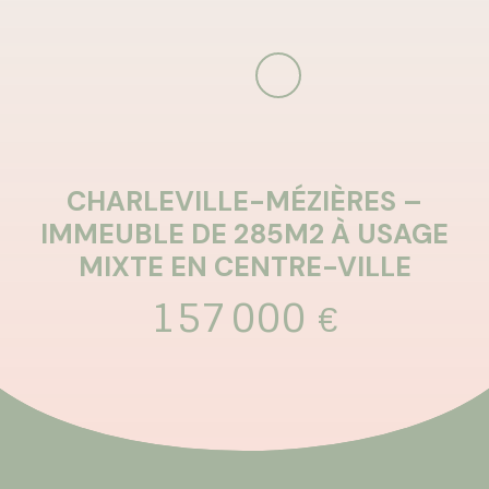
CHARLEVILLE-MÉZIÈRES –
IMMEUBLE DE 285M2 À USAGE
MIXTE EN CENTRE-VILLE
157 000
€