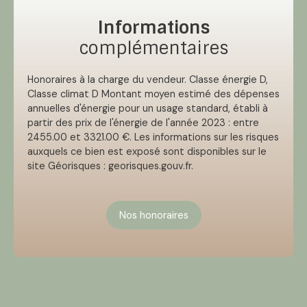
Informations
complémentaires
Honoraires à la charge du vendeur. Classe énergie D,
Classe climat D Montant moyen estimé des dépenses
annuelles d'énergie pour un usage standard, établi à
partir des prix de l'énergie de l'année 2023 : entre
2455.00 et 3321.00 €. Les informations sur les risques
auxquels ce bien est exposé sont disponibles sur le
site Géorisques : georisques.gouv.fr.
Nos honoraires