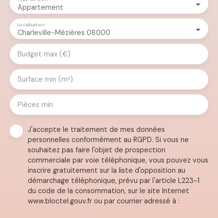
Appartement
Localisation
Charleville-Mézières 08000
Budget max (€)
Surface min (m²)
Pièces min
J'accepte le traitement de mes données
personnelles conformément au RGPD. Si vous ne
souhaitez pas faire l'objet de prospection
commerciale par voie téléphonique, vous pouvez vous
inscrire gratuitement sur la liste d'opposition au
démarchage téléphonique, prévu par l'article L223-1
du code de la consommation, sur le site Internet
www.bloctel.gouv.fr ou par courrier adressé à :