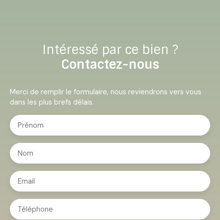
Intéressé par ce bien ?
Contactez-nous
Merci de remplir le formulaire, nous reviendrons vers vous
dans les plus brefs délais.
Prénom
Nom
Email
Téléphone