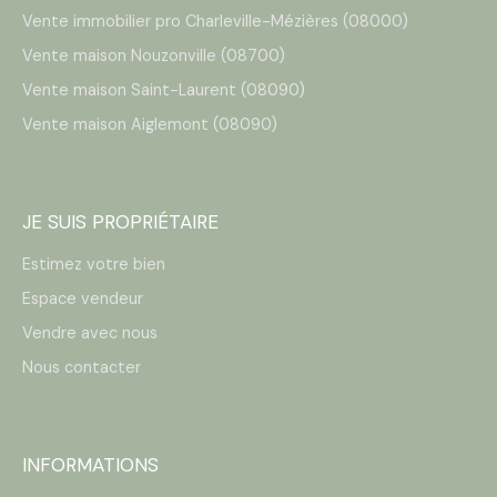
Vente immobilier pro Charleville-Mézières (08000)
Vente maison Nouzonville (08700)
Vente maison Saint-Laurent (08090)
Vente maison Aiglemont (08090)
JE SUIS PROPRIÉTAIRE
Estimez votre bien
Espace vendeur
Vendre avec nous
Nous contacter
INFORMATIONS