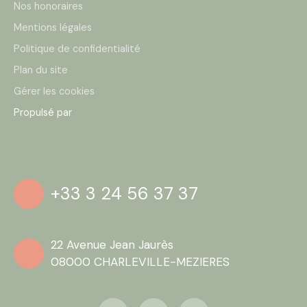
Nos honoraires
Mentions légales
Politique de confidentialité
Plan du site
Gérer les cookies
Propulsé par
+33 3 24 56 37 37
22 Avenue Jean Jaurès
08000 CHARLEVILLE-MEZIERES