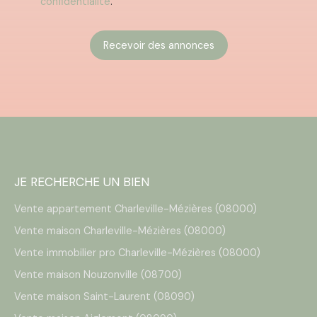
confidentialité
.
Recevoir des annonces
JE RECHERCHE UN BIEN
Vente appartement Charleville-Mézières (08000)
Vente maison Charleville-Mézières (08000)
Vente immobilier pro Charleville-Mézières (08000)
Vente maison Nouzonville (08700)
Vente maison Saint-Laurent (08090)