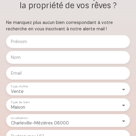
la propriété de vos rêves ?
Ne manquez plus aucun bien correspondant à votre
recherche en vous inscrivant à notre alerte mail !
Prénom
Nom
Email
Type d'offre
Vente
Type de bien
Maison
Localisation
Charleville-Mézières 08000