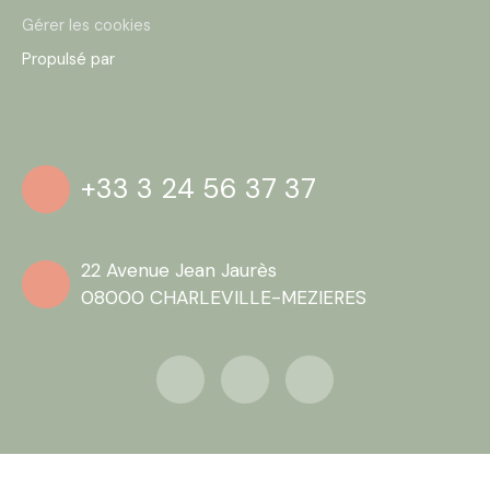
Gérer les cookies
Propulsé par
+33 3 24 56 37 37
22 Avenue Jean Jaurès
08000 CHARLEVILLE-MEZIERES