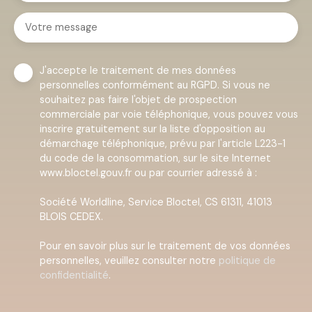
Votre message
J'accepte le traitement de mes données
personnelles conformément au RGPD. Si vous ne
souhaitez pas faire l'objet de prospection
commerciale par voie téléphonique, vous pouvez vous
inscrire gratuitement sur la liste d'opposition au
démarchage téléphonique, prévu par l'article L223-1
du code de la consommation, sur le site Internet
www.bloctel.gouv.fr ou par courrier adressé à :
Société Worldline, Service Bloctel, CS 61311, 41013
BLOIS CEDEX.
Pour en savoir plus sur le traitement de vos données
personnelles, veuillez consulter notre
politique de
confidentialité
.