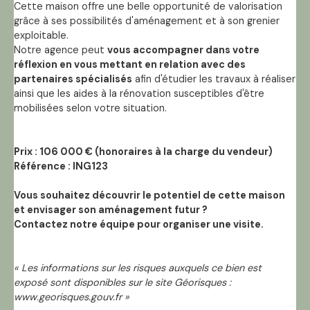
Cette maison offre une belle opportunité de valorisation
grâce à ses possibilités d'aménagement et à son grenier
exploitable.
Notre agence peut
vous accompagner dans votre
réflexion en vous mettant en relation avec des
partenaires spécialisés
afin d'étudier les travaux à réaliser
ainsi que les aides à la rénovation susceptibles d'être
mobilisées selon votre situation.
Prix : 106 000 € (honoraires à la charge du vendeur)
Référence : ING123
Vous souhaitez découvrir le potentiel de cette maison
et envisager son aménagement futur ?
Contactez notre équipe pour organiser une visite.
« Les informations sur les risques auxquels ce bien est
exposé sont disponibles sur le site Géorisques :
www.georisques.gouv.fr »