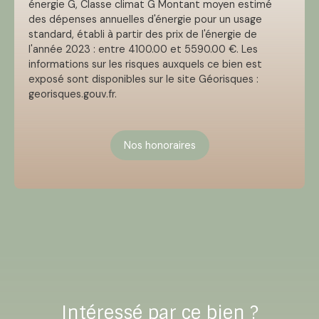
énergie G, Classe climat G Montant moyen estimé
des dépenses annuelles d'énergie pour un usage
standard, établi à partir des prix de l'énergie de
l'année 2023 : entre 4100.00 et 5590.00 €. Les
informations sur les risques auxquels ce bien est
exposé sont disponibles sur le site Géorisques :
georisques.gouv.fr.
Nos honoraires
Intéressé par ce bien ?