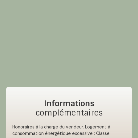
Informations
complémentaires
Honoraires à la charge du vendeur. Logement à
consommation énergétique excessive : Classe