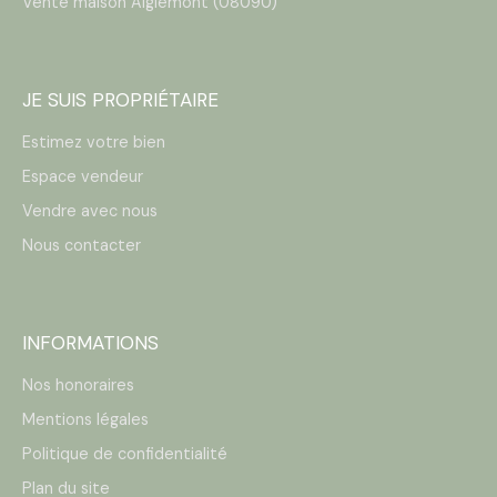
Vente maison Aiglemont (08090)
JE SUIS PROPRIÉTAIRE
Estimez votre bien
Espace vendeur
Vendre avec nous
Nous contacter
INFORMATIONS
Nos honoraires
Mentions légales
Politique de confidentialité
Plan du site