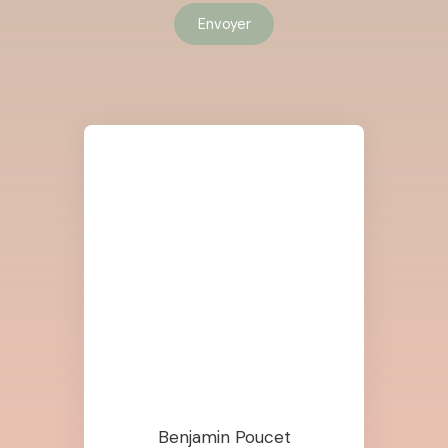
Envoyer
Benjamin Poucet