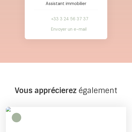
Assistant immobilier
+33 3 24 56 37 37
Envoyer un e-mail
Vous apprécierez
également