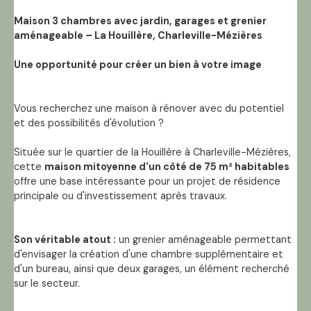
Maison 3 chambres avec jardin, garages et grenier
aménageable – La Houillère, Charleville-Mézières
Une opportunité pour créer un bien à votre image
Vous recherchez une maison à rénover avec du potentiel
et des possibilités d'évolution ?
Située sur le quartier de la Houillère à Charleville-Mézières,
cette
maison mitoyenne d'un côté de 75 m² habitables
offre une base intéressante pour un projet de résidence
principale ou d'investissement après travaux.
Son véritable atout :
un grenier aménageable permettant
d'envisager la création d'une chambre supplémentaire et
d'un bureau, ainsi que deux garages, un élément recherché
sur le secteur.