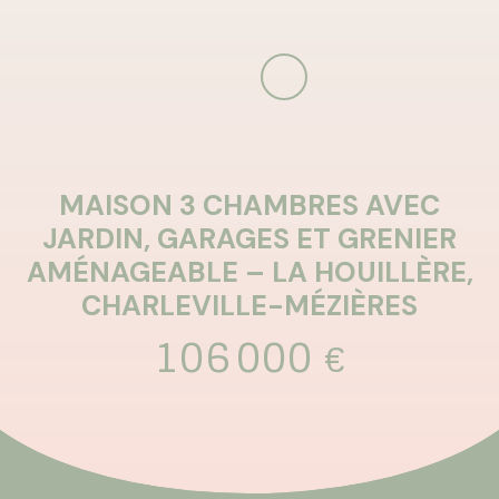
MAISON 3 CHAMBRES AVEC
JARDIN, GARAGES ET GRENIER
AMÉNAGEABLE – LA HOUILLÈRE,
CHARLEVILLE-MÉZIÈRES
106 000
€